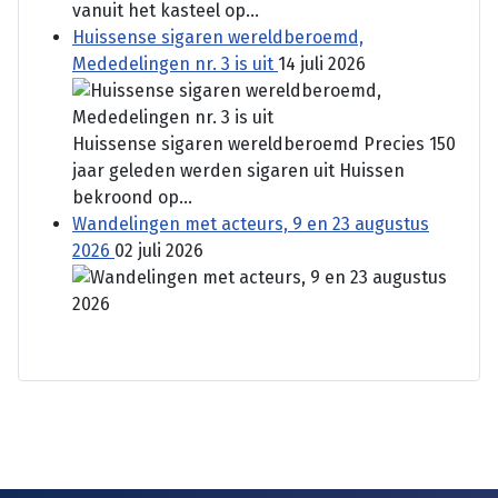
vanuit het kasteel op...
Huissense sigaren wereldberoemd,
Mededelingen nr. 3 is uit
14 juli 2026
Huissense sigaren wereldberoemd Precies 150
jaar geleden werden sigaren uit Huissen
bekroond op...
Wandelingen met acteurs, 9 en 23 augustus
2026
02 juli 2026