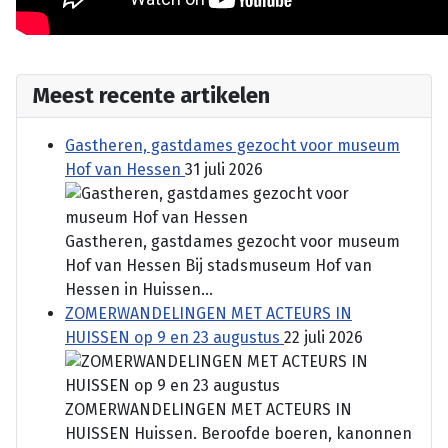
Meest recente artikelen
Gastheren, gastdames gezocht voor museum
Hof van Hessen
31 juli 2026
Gastheren, gastdames gezocht voor museum
Hof van Hessen Bij stadsmuseum Hof van
Hessen in Huissen...
ZOMERWANDELINGEN MET ACTEURS IN
HUISSEN op 9 en 23 augustus
22 juli 2026
ZOMERWANDELINGEN MET ACTEURS IN
HUISSEN Huissen. Beroofde boeren, kanonnen