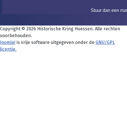
Stuur dan een ma
Copyright © 2026 Historische Kring Huessen. Alle rechten
voorbehouden.
Joomla!
is vrije software uitgegeven onder de
GNU/GPL
licentie.