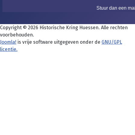
Stuur dan een ma
Copyright © 2026 Historische Kring Huessen. Alle rechten
voorbehouden.
Joomla!
is vrije software uitgegeven onder de
GNU/GPL
licentie.