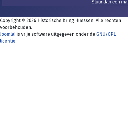
Stuur dan een ma
Copyright © 2026 Historische Kring Huessen. Alle rechten
voorbehouden.
Joomla!
is vrije software uitgegeven onder de
GNU/GPL
licentie.