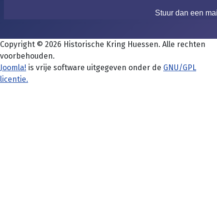
Stuur dan een ma
Copyright © 2026 Historische Kring Huessen. Alle rechten
voorbehouden.
Joomla!
is vrije software uitgegeven onder de
GNU/GPL
licentie.