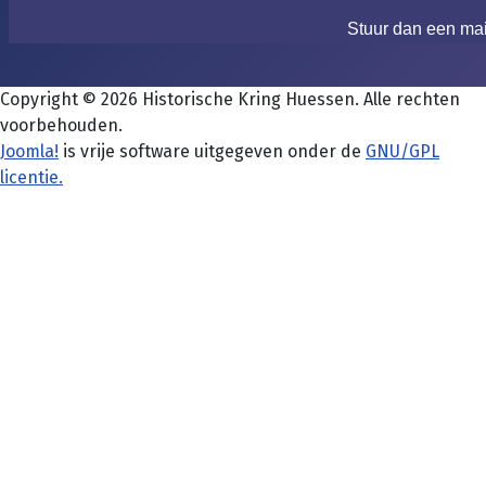
Stuur dan een ma
Copyright © 2026 Historische Kring Huessen. Alle rechten
voorbehouden.
Joomla!
is vrije software uitgegeven onder de
GNU/GPL
licentie.