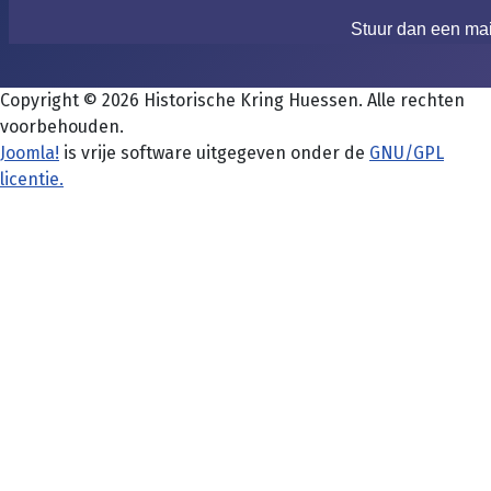
Stuur dan een ma
Copyright © 2026 Historische Kring Huessen. Alle rechten
voorbehouden.
Joomla!
is vrije software uitgegeven onder de
GNU/GPL
licentie.