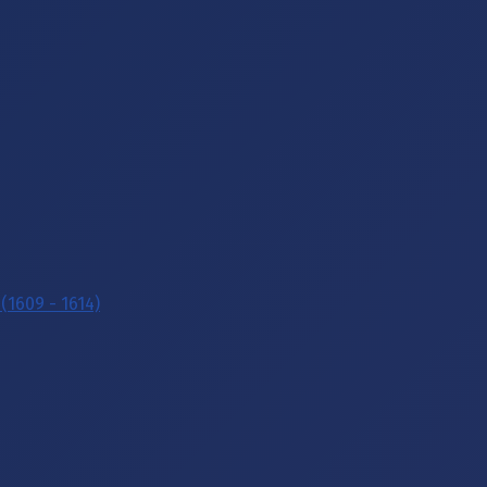
(1609 - 1614)