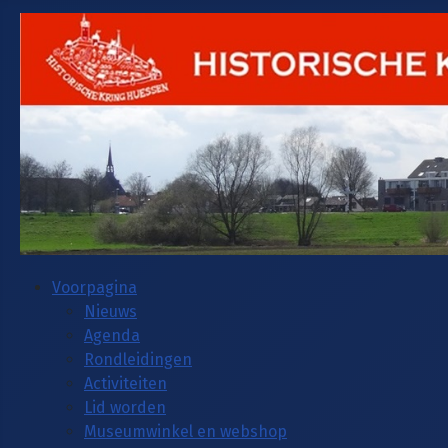
Voorpagina
Nieuws
Agenda
Rondleidingen
Activiteiten
Lid worden
Museumwinkel en webshop