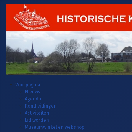
Voorpagina
Nieuws
Agenda
Rondleidingen
Activiteiten
Lid worden
Museumwinkel en webshop