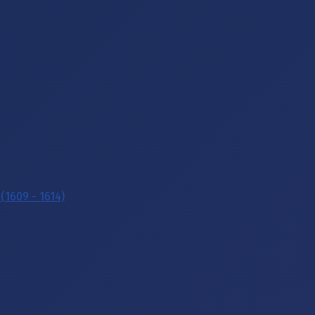
(1609 - 1614)