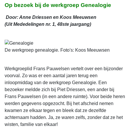
Op bezoek bij de werkgroep Genealogie
Door: Anne Driessen en Koos Meeuwsen
(Uit Mededelingen nr. 1, 48ste jaargang)
De werkgroep genealogie. Foto's: Koos Meeuwsen
Werkgroeplid Frans Pauwelsen vertelt over een bijzonder
voorval. Zo was er een aantal jaren terug een
inloopmiddag van de werkgroep Genealogie. Een
bezoeker meldde zich bij Piet Driessen, een ander bij
Frans Pauwelsen (in een andere ruimte). Voor beide heren
werden gegevens opgezocht. Bij het afscheid nemen
kwamen ze elkaar tegen en bleek dat ze dezelfde
achternaam hadden. Ja, ze waren zelfs, zonder dat ze het
wisten, familie van elkaar!