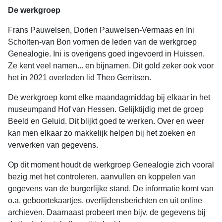
De werkgroep
Frans Pauwelsen, Dorien Pauwelsen-Vermaas en Ini
Scholten-van Bon vormen de leden van de werkgroep
Genealogie. Ini is overigens goed ingevoerd in Huissen.
Ze kent veel namen... en bijnamen. Dit gold zeker ook voor
het in 2021 overleden lid Theo Gerritsen.
De werkgroep komt elke maandagmiddag bij elkaar in het
museumpand Hof van Hessen. Gelijktijdig met de groep
Beeld en Geluid. Dit blijkt goed te werken. Over en weer
kan men elkaar zo makkelijk helpen bij het zoeken en
verwerken van gegevens.
Op dit moment houdt de werkgroep Genealogie zich vooral
bezig met het controleren, aanvullen en koppelen van
gegevens van de burgerlijke stand. De informatie komt van
o.a. geboortekaartjes, overlijdensberichten en uit online
archieven. Daarnaast probeert men bijv. de gegevens bij