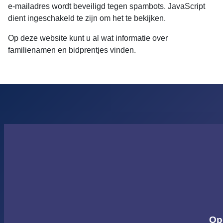
e-mailadres wordt beveiligd tegen spambots. JavaScript
dient ingeschakeld te zijn om het te bekijken.
Op deze website kunt u al wat informatie over
familienamen en bidprentjes vinden.
Op