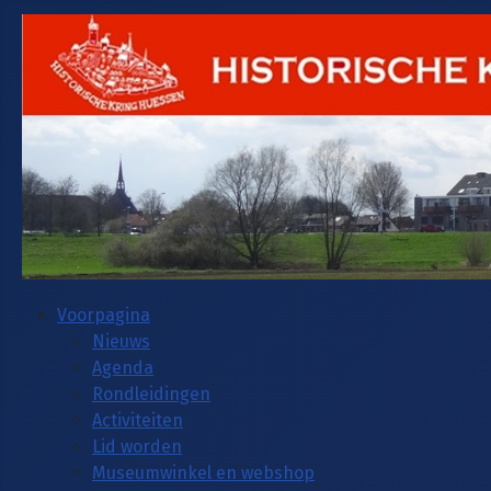
Voorpagina
Nieuws
Agenda
Rondleidingen
Activiteiten
Lid worden
Museumwinkel en webshop