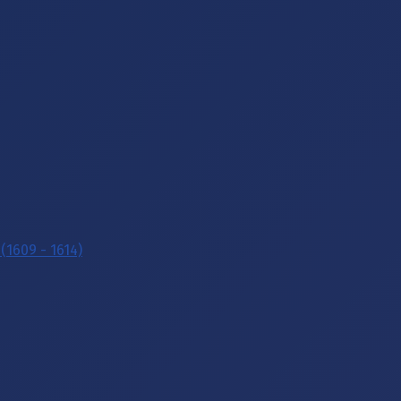
(1609 - 1614)