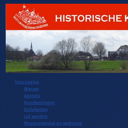
Voorpagina
Nieuws
Agenda
Rondleidingen
Activiteiten
Lid worden
Museumwinkel en webshop