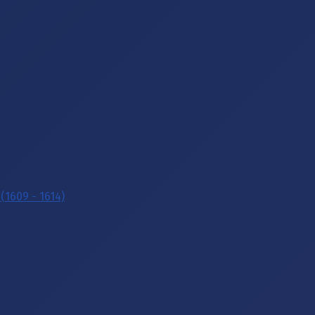
(1609 - 1614)