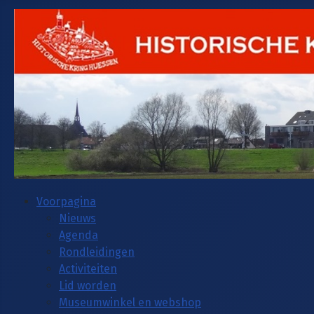
Voorpagina
Nieuws
Agenda
Rondleidingen
Activiteiten
Lid worden
Museumwinkel en webshop