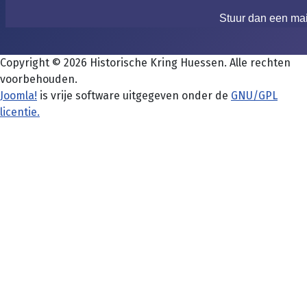
Stuur dan een ma
Copyright © 2026 Historische Kring Huessen. Alle rechten
voorbehouden.
Joomla!
is vrije software uitgegeven onder de
GNU/GPL
licentie.