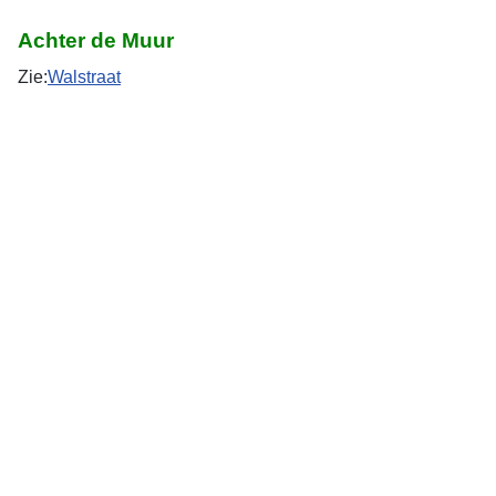
Achter de Muur
Zie:
Walstraat