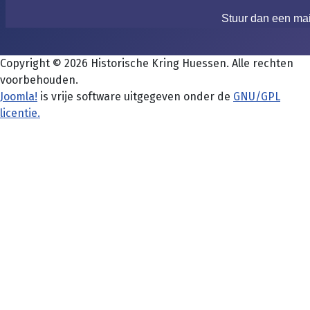
Stuur dan een ma
Copyright © 2026 Historische Kring Huessen. Alle rechten
voorbehouden.
Joomla!
is vrije software uitgegeven onder de
GNU/GPL
licentie.