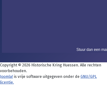
Stuur dan een ma
Copyright © 2026 Historische Kring Huessen. Alle rechten
voorbehouden.
Joomla!
is vrije software uitgegeven onder de
GNU/GPL
licentie.