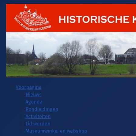
Voorpagina
Nieuws
Agenda
Rondleidingen
Activiteiten
Lid worden
Museumwinkel en webshop