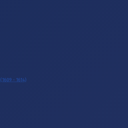
(1609 - 1614)