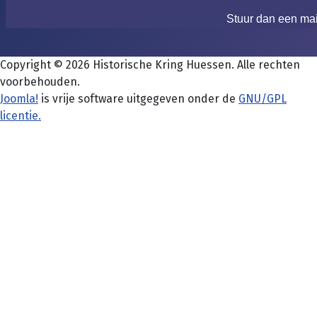
Stuur dan een ma
Copyright © 2026 Historische Kring Huessen. Alle rechten
voorbehouden.
Joomla!
is vrije software uitgegeven onder de
GNU/GPL
licentie.