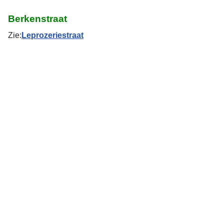
Berkenstraat
Zie:
Leprozeriestraat