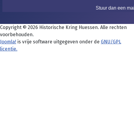
Stuur dan een ma
Copyright © 2026 Historische Kring Huessen. Alle rechten
voorbehouden.
Joomla!
is vrije software uitgegeven onder de
GNU/GPL
licentie.