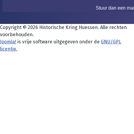
Stuur dan een ma
Copyright © 2026 Historische Kring Huessen. Alle rechten
voorbehouden.
Joomla!
is vrije software uitgegeven onder de
GNU/GPL
licentie.