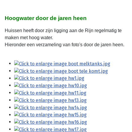
Hoogwater door de jaren heen
Huissen heeft door zijn ligging aan de Rijn regelmatig te
maken met hoog water.
Hieronder een verzameling van foto's door de jaren heen.