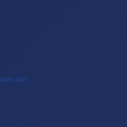
(1609 - 1614)