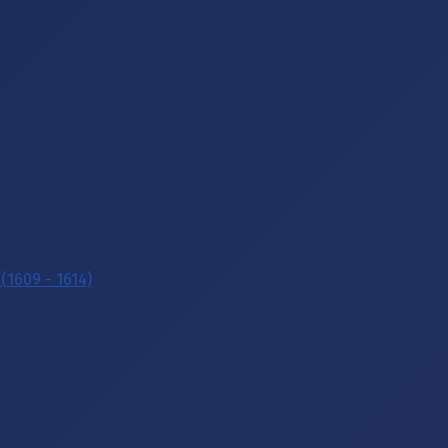
(1609 - 1614)