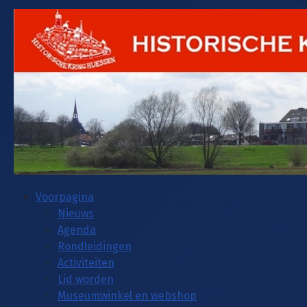
Voorpagina
Nieuws
Agenda
Rondleidingen
Activiteiten
Lid worden
Museumwinkel en webshop