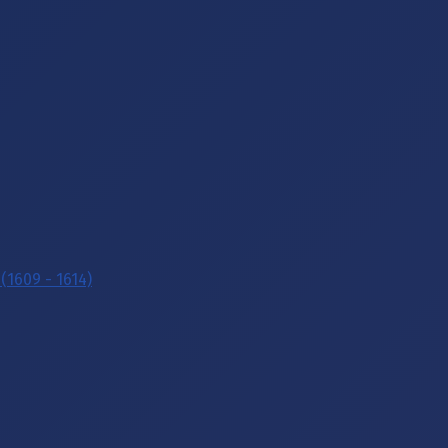
(1609 - 1614)