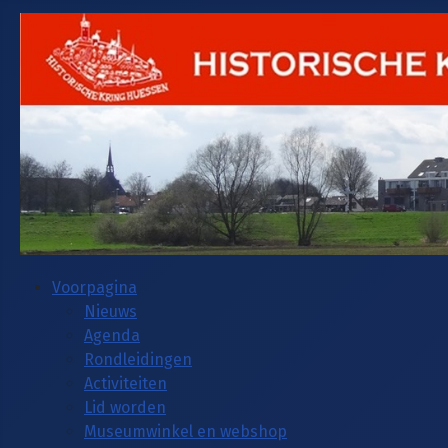
Voorpagina
Nieuws
Agenda
Rondleidingen
Activiteiten
Lid worden
Museumwinkel en webshop