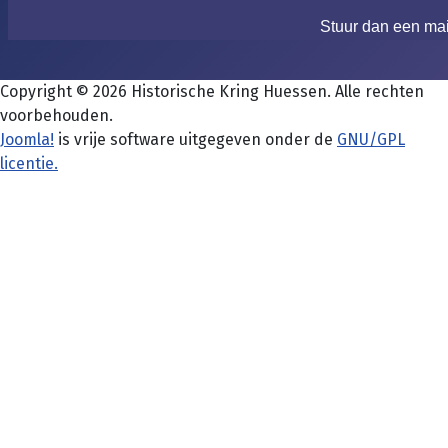
Stuur dan een ma
Copyright © 2026 Historische Kring Huessen. Alle rechten
voorbehouden.
Joomla!
is vrije software uitgegeven onder de
GNU/GPL
licentie.