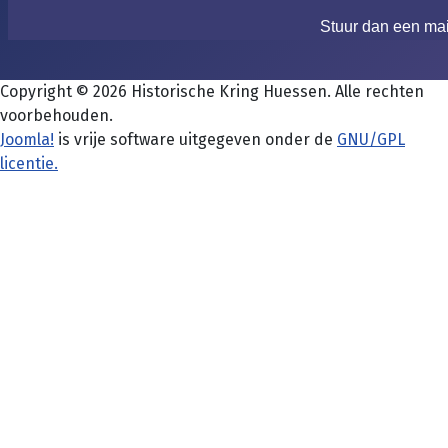
Stuur dan een ma
Copyright © 2026 Historische Kring Huessen. Alle rechten
voorbehouden.
Joomla!
is vrije software uitgegeven onder de
GNU/GPL
licentie.