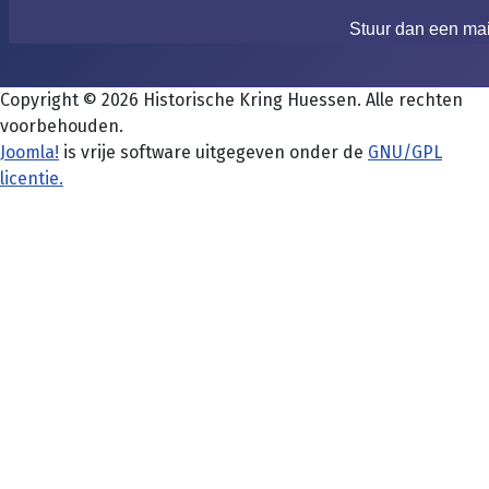
Stuur dan een ma
Copyright © 2026 Historische Kring Huessen. Alle rechten
voorbehouden.
Joomla!
is vrije software uitgegeven onder de
GNU/GPL
licentie.