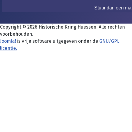
Stuur dan een ma
Copyright © 2026 Historische Kring Huessen. Alle rechten
voorbehouden.
Joomla!
is vrije software uitgegeven onder de
GNU/GPL
licentie.