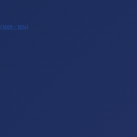
(1609 - 1614)