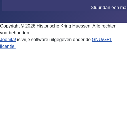
Stuur dan een ma
Copyright © 2026 Historische Kring Huessen. Alle rechten
voorbehouden.
Joomla!
is vrije software uitgegeven onder de
GNU/GPL
licentie.