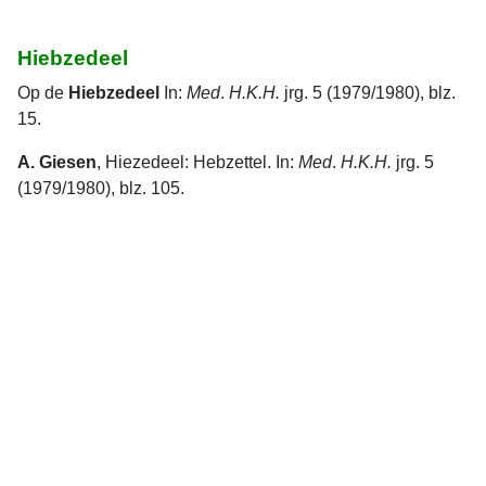
Hiebzedeel
Op de
Hiebzedeel
In:
Med
.
H.K.H.
jrg. 5 (1979/1980), blz.
15.
A. Giesen
, Hiezedeel: Hebzettel. In:
Med
.
H.K.H.
jrg. 5
(1979/1980), blz. 105.