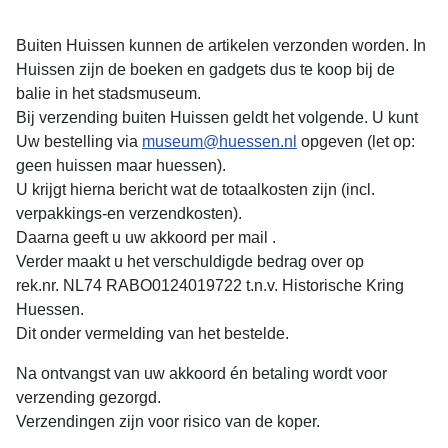
Buiten Huissen kunnen de artikelen verzonden worden. In
Huissen zijn de boeken en gadgets dus te koop bij de
balie in het stadsmuseum.
Bij verzending buiten Huissen geldt het volgende. U kunt
Uw bestelling via
museum@huessen.nl
opgeven (let op:
geen huissen maar huessen).
U krijgt hierna bericht wat de totaalkosten zijn (incl.
verpakkings-en verzendkosten).
Daarna geeft u uw akkoord per mail .
Verder maakt u het verschuldigde bedrag over op
rek.nr. NL74 RABO0124019722 t.n.v. Historische Kring
Huessen.
Dit onder vermelding van het bestelde.
Na ontvangst van uw akkoord én betaling wordt voor
verzending gezorgd.
Verzendingen zijn voor risico van de koper.