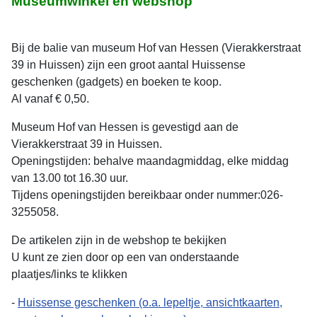
Museumwinkel en webshop
Bij de balie van museum Hof van Hessen (Vierakkerstraat
39 in Huissen) zijn een groot aantal Huissense
geschenken (gadgets) en boeken te koop.
Al vanaf € 0,50.
Museum Hof van Hessen is gevestigd aan de
Vierakkerstraat 39 in Huissen.
Openingstijden: behalve maandagmiddag, elke middag
van 13.00 tot 16.30 uur.
Tijdens openingstijden bereikbaar onder nummer:026-
3255058.
De artikelen zijn in de webshop te bekijken
U kunt ze zien door op een van onderstaande
plaatjes/links te klikken
-
Huissense geschenken (o.a. lepeltje, ansichtkaarten,