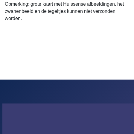
Opmerking: grote kaart met Huissense afbeeldingen, het
zwanenbeeld en de tegeltjes kunnen niet verzonden
worden.