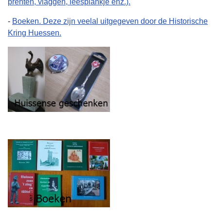
prenten, vlaggen, leesplankje enz.).
-
Boeken. Deze zijn veelal uitgegeven door de Historische
Kring Huessen.