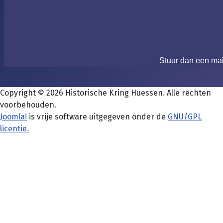
Stuur dan een ma
Copyright © 2026 Historische Kring Huessen. Alle rechten
voorbehouden.
Joomla!
is vrije software uitgegeven onder de
GNU/GPL
licentie.