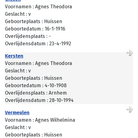
Voornamen : Agnes Theodora
Geslacht : v
Geboorteplaats : Huissen
Geboortedatum : 16-1-1916
Overlijdensplaats : -
Overlijdensdatum : 23-4-1992
Kersten
Voornamen : Agnes Theodora
Geslacht : v
Geboorteplaats : Huissen
Geboortedatum : 4-10-1908
Overlijdensplaats : Arnhem
Overlijdensdatum : 28-10-1994
Vermeulen
Voornamen : Agnes Wilhelmina
Geslacht : v
Geboorteplaats : Huissen