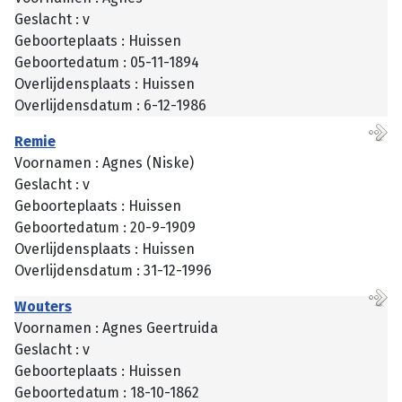
Geslacht : v
Geboorteplaats : Huissen
Geboortedatum : 05-11-1894
Overlijdensplaats : Huissen
Overlijdensdatum : 6-12-1986
Remie
Voornamen : Agnes (Niske)
Geslacht : v
Geboorteplaats : Huissen
Geboortedatum : 20-9-1909
Overlijdensplaats : Huissen
Overlijdensdatum : 31-12-1996
Wouters
Voornamen : Agnes Geertruida
Geslacht : v
Geboorteplaats : Huissen
Geboortedatum : 18-10-1862