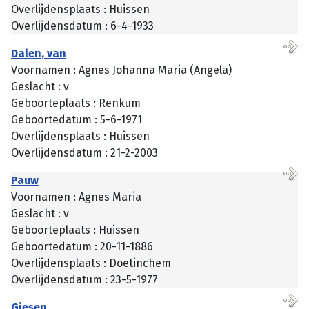
Overlijdensplaats : Huissen
Overlijdensdatum : 6-4-1933
Dalen, van
Voornamen : Agnes Johanna Maria (Angela)
Geslacht : v
Geboorteplaats : Renkum
Geboortedatum : 5-6-1971
Overlijdensplaats : Huissen
Overlijdensdatum : 21-2-2003
Pauw
Voornamen : Agnes Maria
Geslacht : v
Geboorteplaats : Huissen
Geboortedatum : 20-11-1886
Overlijdensplaats : Doetinchem
Overlijdensdatum : 23-5-1977
Giesen