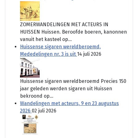
ZOMERWANDELINGEN MET ACTEURS IN
HUISSEN Huissen. Beroofde boeren, kanonnen
vanuit het kasteel op...
Huissense sigaren wereldberoemd,
Mededelingen nr. 3 is uit
14 juli 2026
Huissense sigaren wereldberoemd Precies 150
jaar geleden werden sigaren uit Huissen
bekroond op...
Wandelingen met acteurs, 9 en 23 augustus
2026
02 juli 2026