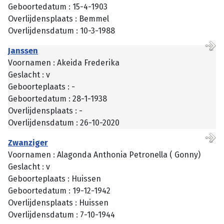
Geboortedatum : 15-4-1903
Overlijdensplaats : Bemmel
Overlijdensdatum : 10-3-1988
Janssen
Voornamen : Akeida Frederika
Geslacht : v
Geboorteplaats : -
Geboortedatum : 28-1-1938
Overlijdensplaats : -
Overlijdensdatum : 26-10-2020
Zwanziger
Voornamen : Alagonda Anthonia Petronella ( Gonny)
Geslacht : v
Geboorteplaats : Huissen
Geboortedatum : 19-12-1942
Overlijdensplaats : Huissen
Overlijdensdatum : 7-10-1944